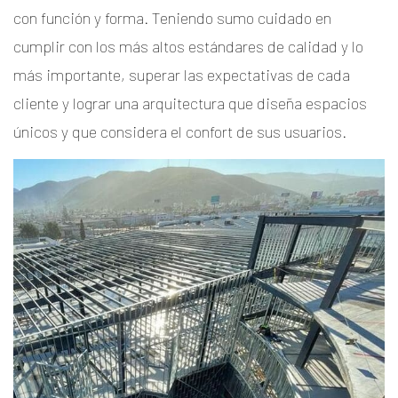
con función y forma. Teniendo sumo cuidado en
cumplir con los más altos estándares de calidad y lo
más importante, superar las expectativas de cada
cliente y lograr una arquitectura que diseña espacios
únicos y que considera el confort de sus usuarios.