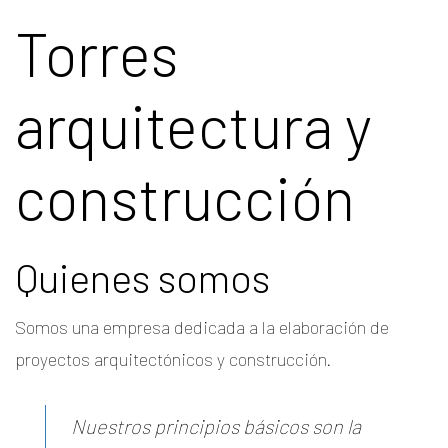
Torres
arquitectura y
construcción
Quienes somos
Somos una empresa dedicada a la elaboración de
proyectos arquitectónicos y construcción.
Nuestros principios básicos son la