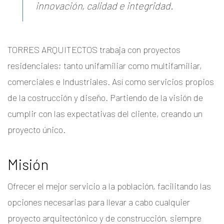
innovación, calidad e integridad.
TORRES ARQUITECTOS trabaja con proyectos
residenciales; tanto unifamiliar como multifamiliar,
comerciales e Industriales. Así como servicios propios
de la costrucción y diseño. Partiendo de la visión de
cumplir con las expectativas del cliente, creando un
proyecto único.
Misión
Ofrecer el mejor servicio a la población, facilitando las
opciones necesarias para llevar a cabo cualquier
proyecto arquitectónico y de construcción, siempre