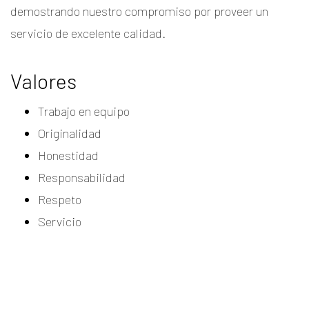
demostrando nuestro compromiso por proveer un
servicio de excelente calidad.
Valores
Trabajo en equipo
Originalidad
Honestidad
Responsabilidad
Respeto
Servicio