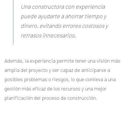
Una constructora con experiencia
puede ayudarte a ahorrar tiempo y
dinero, evitando errores costosos y
retrasos innecesarios.
Además, la experiencia permite tener una visión más
amplia del proyecto y ser capaz de anticiparse a
posibles problemas o riesgos, lo que conlleva a una
gestión más eficaz de los recursos y una mejor
planificación del proceso de construcción.