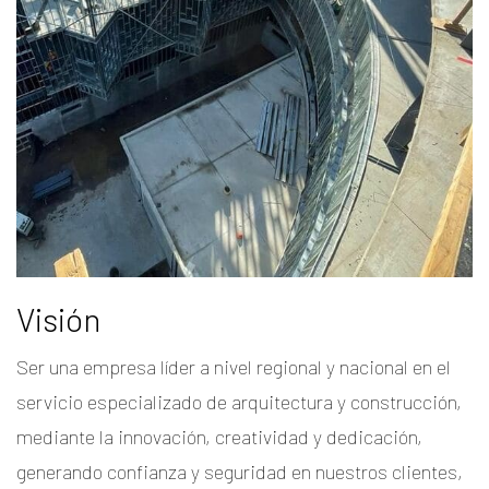
Visión
Ser una empresa líder a nivel regional y nacional en el
servicio especializado de arquitectura y construcción,
mediante la innovación, creatividad y dedicación,
generando confianza y seguridad en nuestros clientes,