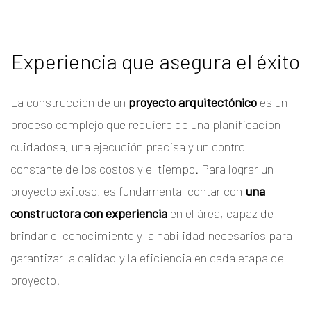
Experiencia que asegura el éxito
La construcción de un
proyecto arquitectónico
es un
proceso complejo que requiere de una planificación
cuidadosa, una ejecución precisa y un control
constante de los costos y el tiempo. Para lograr un
proyecto exitoso, es fundamental contar con
una
constructora con experiencia
en el área, capaz de
brindar el conocimiento y la habilidad necesarios para
garantizar la calidad y la eficiencia en cada etapa del
proyecto.