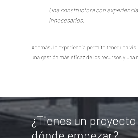
Una constructora con experiencia 
innecesarios.
Además, la experiencia permite tener una visi
una gestión más eficaz de los recursos y una 
¿Tienes un proyecto
dónde empezar?