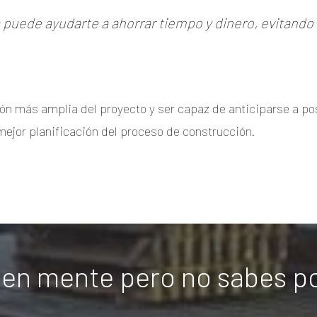
puede ayudarte a ahorrar tiempo y dinero, evitando 
ón más amplia del proyecto y ser capaz de anticiparse a pos
mejor planificación del proceso de construcción.
 en mente pero no sabes p