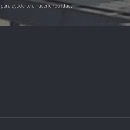
 para ayudarte a hacerlo realidad.