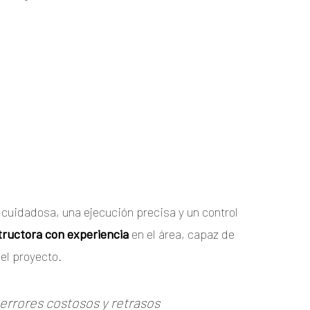
cuidadosa, una ejecución precisa y un control
ructora con experiencia
en el área, capaz de
del proyecto.
errores costosos y retrasos